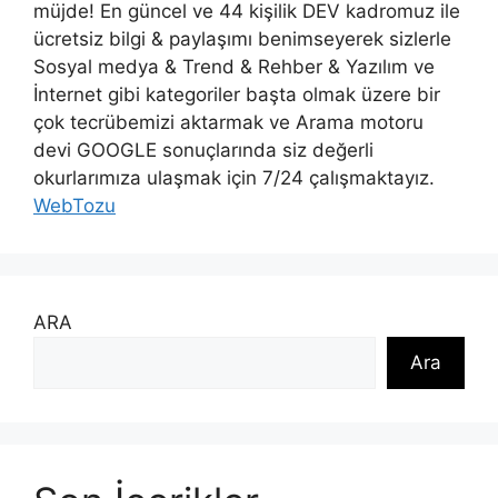
müjde! En güncel ve 44 kişilik DEV kadromuz ile
ücretsiz bilgi & paylaşımı benimseyerek sizlerle
Sosyal medya & Trend & Rehber & Yazılım ve
İnternet gibi kategoriler başta olmak üzere bir
çok tecrübemizi aktarmak ve Arama motoru
devi GOOGLE sonuçlarında siz değerli
okurlarımıza ulaşmak için 7/24 çalışmaktayız.
WebTozu
ARA
Ara