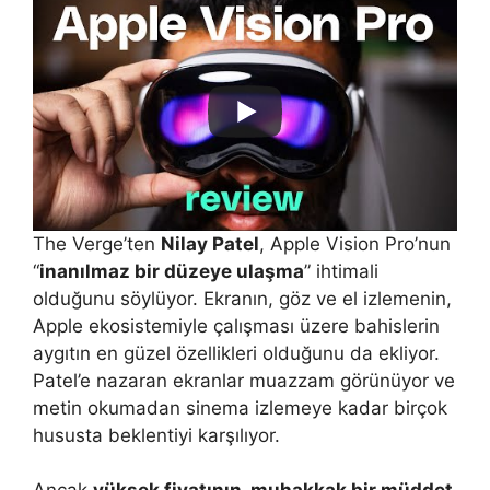
The Verge’ten
Nilay Patel
, Apple Vision Pro’nun
“
inanılmaz bir düzeye ulaşma
” ihtimali
olduğunu söylüyor. Ekranın, göz ve el izlemenin,
Apple ekosistemiyle çalışması üzere bahislerin
aygıtın en güzel özellikleri olduğunu da ekliyor.
Patel’e nazaran ekranlar muazzam görünüyor ve
metin okumadan sinema izlemeye kadar birçok
hususta beklentiyi karşılıyor.