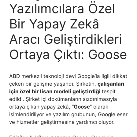
Yazılımcılara Özel
Bir Yapay Zekâ
Aracı Geliştirdikleri
Ortaya Çıktı: Goose
ABD merkezli teknoloji devi Google’la ilgili dikkat
çeken bir gelişme yaşandı. Şirketin,
çalışanları
için özel bir lisan modeli geliştirdiği
tespit
edildi. Şirket içi dokümanların sızdırılmasıyla
ortaya çıkan yapay zekâ, “
Goose
” olarak
isimlendiriliyor ve yazılım grubunun, Google eser
ve hizmetler geliştirmesine yardımcı oluyor.