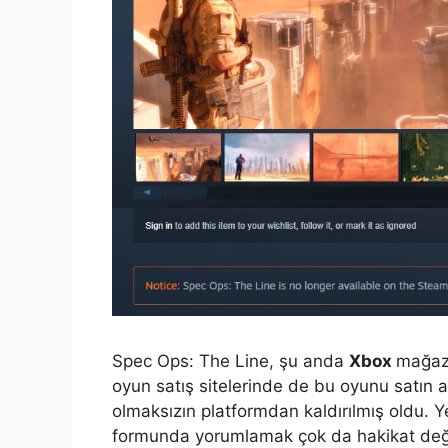
Spec Ops: The Line, şu anda
Xbox
mağaza
oyun satış sitelerinde de bu oyunu satın 
olmaksızın platformdan kaldırılmış oldu.
formunda yorumlamak çok da hakikat değ